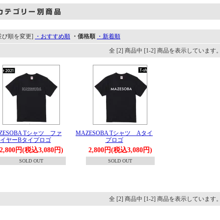
並び順を変更]
・おすすめ順
・価格順
・新着順
全 [2] 商品中 [1-2] 商品を表示しています
ZESOBA Tシャツ ファ
MAZESOBA Tシャツ Aタイ
イヤーBタイプロゴ
プロゴ
2,800円(税込3,080円)
2,800円(税込3,080円)
SOLD OUT
SOLD OUT
全 [2] 商品中 [1-2] 商品を表示しています